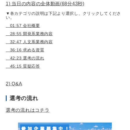
1) 当日の内容の全体動画(68分43秒)
▼各カテゴリの説明は下記より選択し、クリックしてくださ
い。
01:57 会社概要
28:55 開発系業務内容
32:47 人文系業務内容
36:16 求める資質
42:23 選考の流れ
45:15 質疑応答
2) Q&A
選考の流れ
選考の流れはコチラ