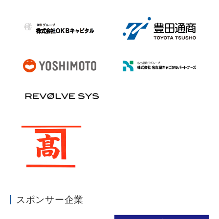
スポンサー企業