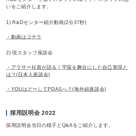
いをご紹介します。
1) R&Dセンター紹介動画(2分37秒)
・動画はコチラ
2) 現スタッフ座談会
・アラサー社員が語る！宇宙を舞台にした自己実現と
は？(日本人座談会)
・YOUはどーしてPDASへ？(海外組座談会)
採用説明会 2022
採用説明会当日の様子とQ&Aをご紹介します。