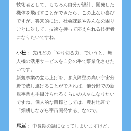
技術者として、もちろん自分が設計、開発した
機体を飛ばすことができたら、この上ない喜び
ですが、将来的には、社会課題やみんなの困り
ごとに対して、技術を持って応えられる技術者
になりたいですね。
小松：
先ほどの「やり切る力」でいうと、無
人機の活用サービスを自分の手で事業化させた
いです。
新規事業の立ち上げを、参入障壁の高い宇宙分
野で成し遂げることができれば、他分野での新
規事業も手掛けられるくらいの人材になりたい
ですね。個人的な目標としては、農村地帯で
「畑耕しながら宇宙開発する」なので。
尾嶌：
中長期の話になってしまいますけど、