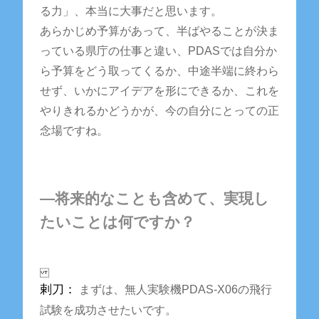
る力」、本当に大事だと思います。
あらかじめ予算があって、半ばやることが決ま
っている県庁の仕事と違い、PDASでは自分か
ら予算をどう取ってくるか、中途半端に終わら
せず、いかにアイデアを形にできるか、これを
やりきれるかどうかが、今の自分にとっての正
念場ですね。
―将来的なことも含めて、実現し
たいことは何ですか？
剌刀：
まずは、無人実験機PDAS-X06の飛行
試験を成功させたいです。