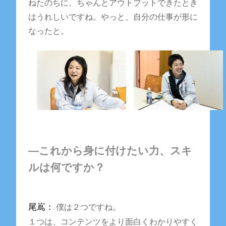
ねたのちに、ちゃんとアウトプットできたとき
はうれしいですね。やっと、自分の仕事が形に
なったと。
―これから身に付けたい力、スキ
ルは何ですか？
尾嶌：
僕は２つですね。
１つは、コンテンツをより面白くわかりやすく