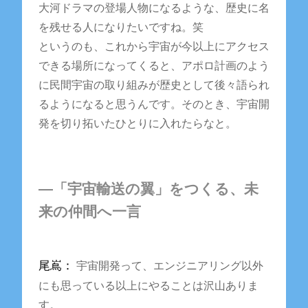
大河ドラマの登場人物になるような、歴史に名
を残せる人になりたいですね。笑
というのも、これから宇宙が今以上にアクセス
できる場所になってくると、アポロ計画のよう
に民間宇宙の取り組みが歴史として後々語られ
るようになると思うんです。そのとき、宇宙開
発を切り拓いたひとりに入れたらなと。
―「宇宙輸送の翼」をつくる、未
来の仲間へ一言
尾嶌：
宇宙開発って、エンジニアリング以外
にも思っている以上にやることは沢山ありま
す。