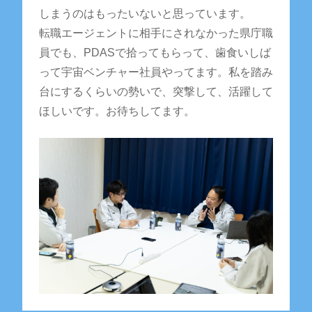
しまうのはもったいないと思っています。
転職エージェントに相手にされなかった県庁職
員でも、PDASで拾ってもらって、歯食いしば
って宇宙ベンチャー社員やってます。私を踏み
台にするくらいの勢いで、突撃して、活躍して
ほしいです。お待ちしてます。