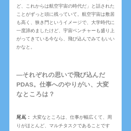
ど、これからは航空宇宙の時代だ」と話された
ことがずっと頭に残っていて。航空宇宙は敷居
も高く、狭き門というイメージで、大学時代に
一度諦めましたけど、宇宙ベンチャーも盛り上
がってきている今なら、飛び込んでみてもいい
かなと。
―それぞれの思いで飛び込んだ
PDAS。仕事へのやりがい、大変
なところは？
尾嶌：
大変なところは、仕事が幅広くて、周
りがほとんど、マルチタスクであることです