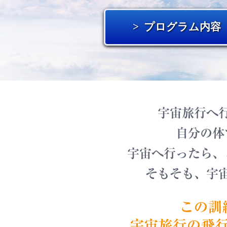
プログラム内容