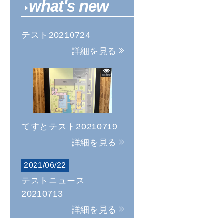
what's new
テスト20210724
詳細を見る
てすとテスト20210719
詳細を見る
2021/06/22
テストニュース
20210713
詳細を見る