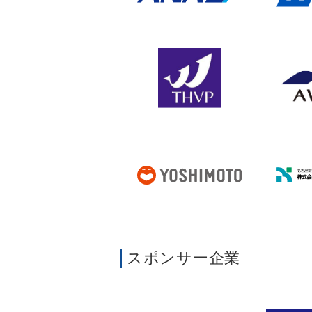
スポンサー企業