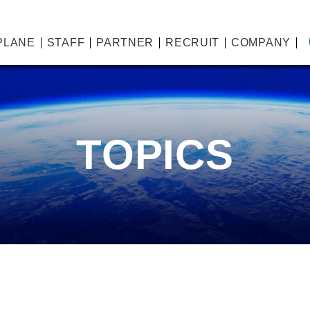
PLANE
STAFF
PARTNER
RECRUIT
COMPANY
TOPICS