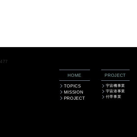
477
HOME
PROJECT
TOPICS
宇宙機事業
宇宙港事業
MISSION
付帯事業
PROJECT