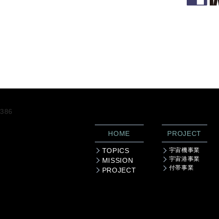
386
HOME
PROJECT
TOPICS
宇宙機事業
宇宙港事業
MISSION
付帯事業
PROJECT