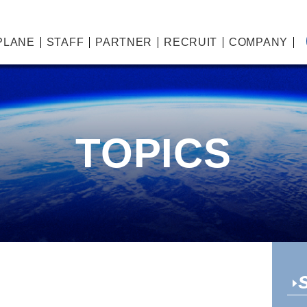
PLANE
STAFF
PARTNER
RECRUIT
COMPANY
TOPICS