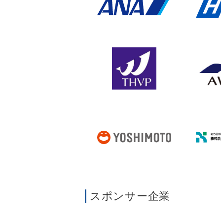
スポンサー企業