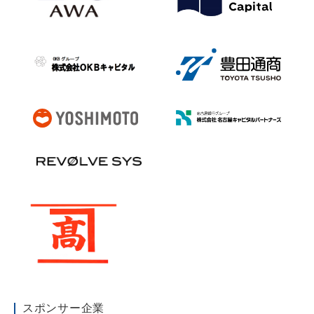
スポンサー企業