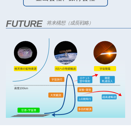
FUTURE
将来構想（成長戦略）