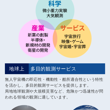
地球上
多目的観測サービス
無人宇宙機の即応性・機動性・酷所適合性という特性
を活かし、多目的観測サービスを提供します。
局地地球観測や大規模災害など、危険かつ迅速性が問
われる領域の観測に適しています。