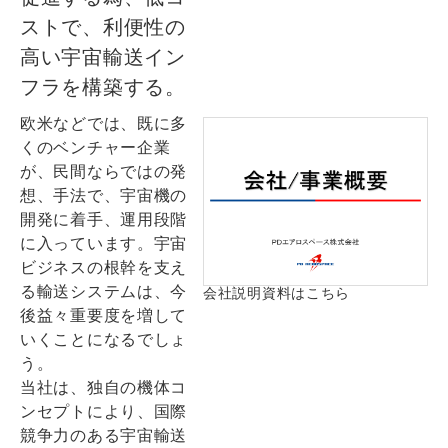
ストで、
利便性の
高い宇宙輸送イン
フラを構築する。
欧米などでは、既に多
くのベンチャー企業
が、民間ならではの発
想、手法で、宇宙機の
開発に着手、運用段階
に入っています。宇宙
ビジネスの根幹を支え
る輸送システムは、今
会社説明資料はこちら
後益々重要度を増して
いくことになるでしょ
う。
当社は、独自の機体コ
ンセプトにより、国際
競争力のある宇宙輸送